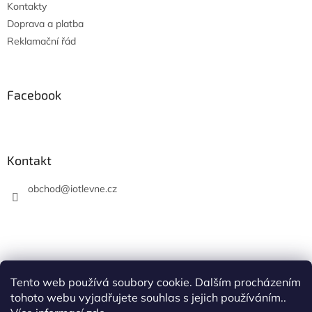
Kontakty
Doprava a platba
Reklamační řád
Facebook
Kontakt
obchod
@
iotlevne.cz
Tento web používá soubory cookie. Dalším procházením
Hodnocení na Heureka.cz
tohoto webu vyjadřujete souhlas s jejich používáním..