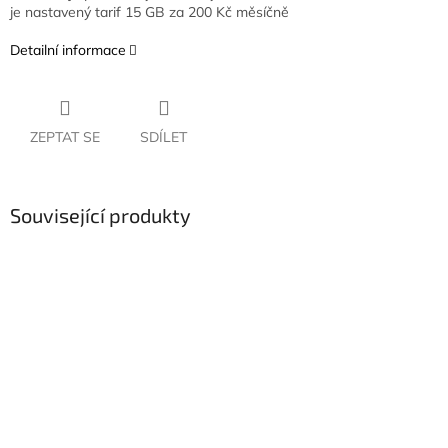
je nastavený tarif 15 GB za 200 Kč měsíčně
Detailní informace
ZEPTAT SE
SDÍLET
Související produkty