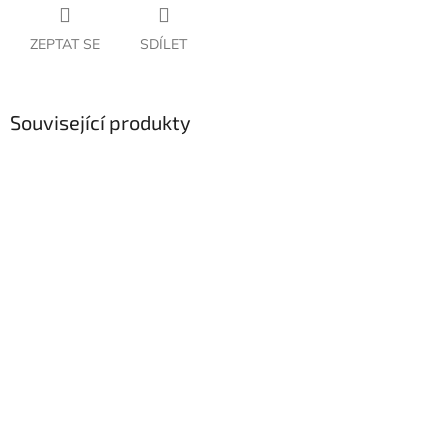
ZEPTAT SE
SDÍLET
Související produkty